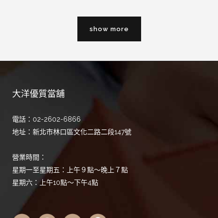
show more
大洋優質當舖
電話：02-2602-6866
地址：新北市林口區文化二路二段147號
營業時間：
星期一至星期五：上午９點～晚上７點
星期六：上午10點～下午4點