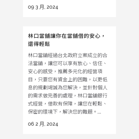
09 3 月, 2024
林口當舖讓你在當舖借的安心，
還得輕鬆
林口當舖經過台北政府立案成立的合
法當舖，讓您可以享有放心、信任、
安心的感受，推薦多元化的經營項
目，只要您有資金上的困難，以更低
息的規劃竭誠為您解決，並針對個人
的需求做完善的處理，林口當舖銀行
式經營，借款有保障，讓您在輕鬆、
保密的環境下，解決您的難題。...
06 2 月, 2024