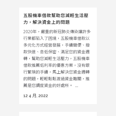
五股機車借款幫助您減輕生活壓
力，解決資金上的問題
2020年，嚴重的新冠肺炎傳染讓許多
行業都陷入了困境，五股機車借款以
多元化方式經營發展，手續簡便、撥
款快速、息低保密、滿足您的資金週
轉，幫助您減輕生活壓力，五股機車
借款推薦低利率的優惠方案，沒有銀
行繁瑣的手續，馬上解決您資金週轉
的問題，輕輕鬆鬆渡過資金難關，推
薦是您調度資金的好處所。 ...
12 4 月, 2022