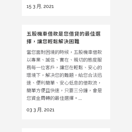
15 3 月, 2021
五股機車借款是您借貸的最佳選
擇，讓您輕鬆解決困難
當您面對困境的時候，五股機車借款
以專業、誠信、實在、親切的態度服
務每一位客戶，讓您在輕鬆、安心的
環境下，解决您的難題，給您合法迅
速、便利簡單、安心低息的借款流，
簡單方便且快速，只要三分鐘，會是
您資金周轉的最佳選擇。...
03 3 月, 2021