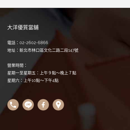
大洋優質當舖
電話：02-2602-6866
地址：新北市林口區文化二路二段147號
營業時間：
星期一至星期五：上午９點～晚上７點
星期六：上午10點～下午4點