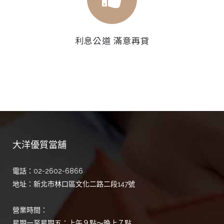
利息公道 滿意再貸
大洋優質當舖
電話：02-2602-6866
地址：新北市林口區文化二路二段147號
營業時間：
星期一至星期五：上午９點～晚上７點