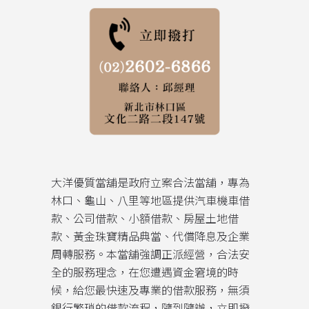
大洋優質當舖是政府立案合法當舖，專為
林口、龜山、八里等地區提供汽車機車借
款、公司借款、小額借款、房屋土地借
款、黃金珠寶精品典當、代償降息及企業
周轉服務。本當舖強調正派經營，合法安
全的服務理念，在您遭遇資金窘境的時
候，給您最快速及專業的借款服務，無須
銀行繁瑣的借款流程，隨到隨辦，立即撥