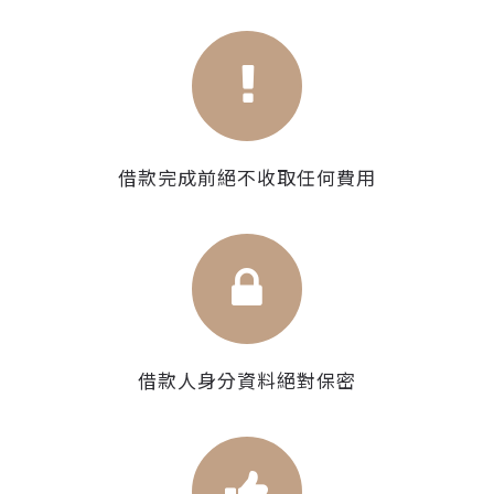
借款完成前絕不收取任何費用
借款人身分資料絕對保密