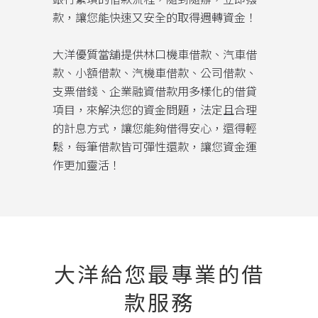
款，讓您能快速又安全的取得週轉資金！
大洋優質當舖提供林口機車借款、汽車借
款、小額借款、汽機車借款、公司借款、
支票借錢、企業融資借款用多樣化的借貸
項目，來解決您的資金問題，法定且合理
的計息方式，讓您能夠借得安心，還得輕
鬆，每筆借款皆可彈性還款，讓您資金運
作更加靈活！
大洋給您最專業的借
款服務