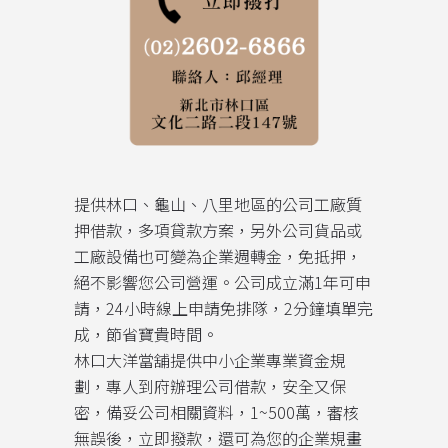
提供林口、龜山、八里地區的公司工廠質
押借款，多項貸款方案，另外公司貨品或
工廠設備也可變為企業週轉金，免抵押，
絕不影響您公司營運。公司成立滿1年可申
請，24小時線上申請免排隊，2分鐘填單完
成，節省寶貴時間。
林口大洋當舖提供中小企業專業資金規
劃，專人到府辦理公司借款，安全又保
密，備妥公司相關資料，1~500萬，審核
無誤後，立即撥款，還可為您的企業規畫