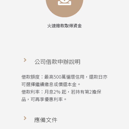
火速撥款取得資金
公司借款申辦說明
借款額度：最高500萬循環信用，還款日亦
可選擇繼續繳息或償還本金。
借款利率：月息2% 起，若持有第2擔保
品，可再享優惠利率。
應備文件