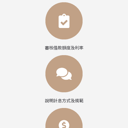
審核借款額度及利率
說明計息方式及規範