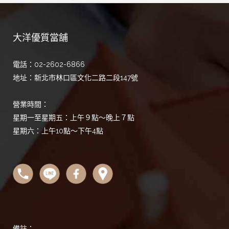
大洋優質當舖
電話：02-2602-6866
地址：新北市林口區文化二路二段147號
營業時間：
星期一至星期五：上午９點～晚上７點
星期六：上午10點～下午4點
備註：