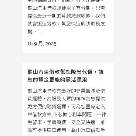
龜山汽車借款即便車子有分期，只需
提供最近一期的貸款繳款收據，我們
就會迅速撥款，幫您快速解決財務危
機。 ...
16 9 月, 2025
龜山汽車借款幫您降息代償，讓
您的資金更能夠靈活運用
龜山汽車借款有最好的專業團隊及借
貸經驗，為服務大眾的精神為您提供
更方便的融資選擇，可為您量身定汽
車借款方案,不必擔心利率問題，一律
免留車，手續簡便，安全又快速，推
薦可提供原車使用，龜山汽車借款手