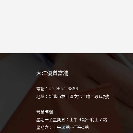
大洋優質當舖
電話：02-2602-6866
地址：新北市林口區文化二路二段147號
營業時間：
星期一至星期五：上午９點～晚上７點
星期六：上午10點～下午4點