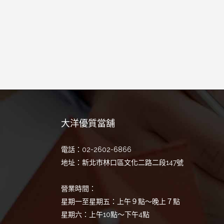
大洋優質當舖
電話：02-2602-6866
地址：新北市林口區文化二路二段147號
營業時間：
星期一至星期五：上午９點～晚上７點
星期六：上午10點～下午4點