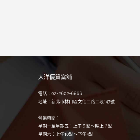
大洋優質當舖
電話：02-2602-6866
地址：新北市林口區文化二路二段147號
營業時間：
星期一至星期五：上午９點～晚上７點
星期六：上午10點～下午4點