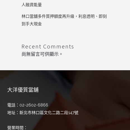
人融資能量
林口當舖多件質押額度再升級，利息透明、即刻
到手大現金
Recent Comments
尚無留言可供顯示。
大洋優質當舖
電話：02-2602-6866
地址：新北市林口區文化二路二段147號
營業時間：