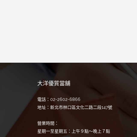
大洋優質當舖
電話：02-2602-6866
地址：新北市林口區文化二路二段147號
營業時間：
星期一至星期五：上午９點～晚上７點