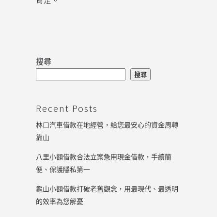
肯定。
搜尋
搜尋
Recent Posts
林口汽車借款在地經營，給您最安心的資金周轉
靠山
八里小額借款合法立案急用現金借款，手續簡
便、保護隱私第一
龜山小額借款打破老舊觀念，用最現代、最透明
的效率為您解憂