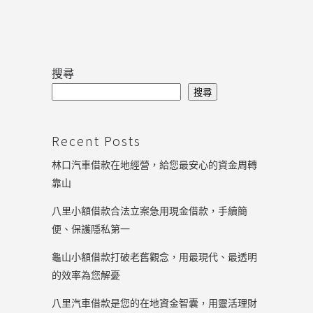
搜尋
搜尋
Recent Posts
林口汽車借款在地經營，給您最安心的資金周轉
靠山
八里小額借款合法立案急用現金借款，手續簡
便、保護隱私第一
龜山小額借款打破老舊觀念，用最現代、最透明
的效率為您解憂
八里汽車借款是您的在地資金智囊，用靈活理財