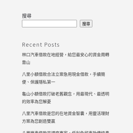
搜尋
搜尋
Recent Posts
林口汽車借款在地經營，給您最安心的資金周轉
靠山
八里小額借款合法立案急用現金借款，手續簡
便、保護隱私第一
龜山小額借款打破老舊觀念，用最現代、最透明
的效率為您解憂
八里汽車借款是您的在地資金智囊，用靈活理財
方案為您創造雙贏