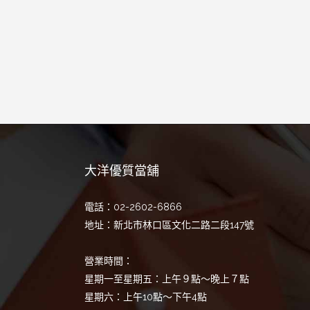
大洋優質當舖
電話：02-2602-6866
地址：新北市林口區文化二路二段147號
營業時間：
星期一至星期五：上午９點～晚上７點
星期六：上午10點～下午4點