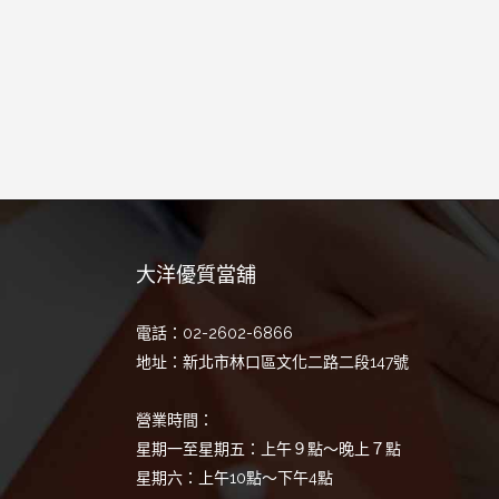
大洋優質當舖
電話：02-2602-6866
地址：新北市林口區文化二路二段147號
營業時間：
星期一至星期五：上午９點～晚上７點
星期六：上午10點～下午4點