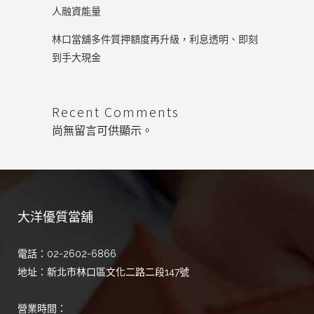
人融資能量
林口當舖多件質押額度再升級，利息透明、即刻
到手大現金
Recent Comments
尚無留言可供顯示。
大洋優質當舖
電話：02-2602-6866
地址：新北市林口區文化二路二段147號
營業時間：