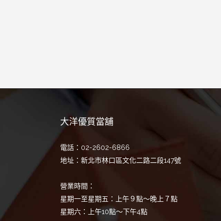
大洋優質當舖
電話：02-2602-6866
地址：新北市林口區文化二路二段147號
營業時間：
星期一至星期五：上午９點～晚上７點
星期六：上午10點～下午4點