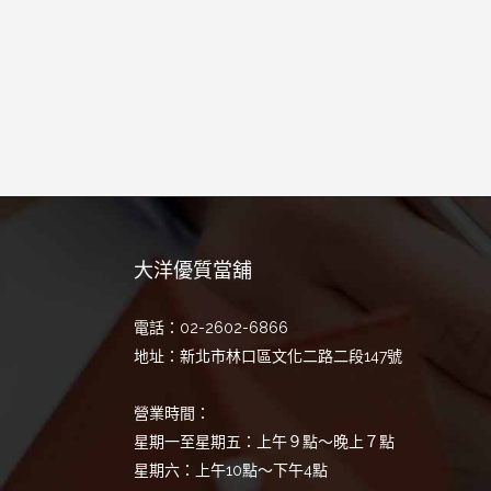
大洋優質當舖
電話：02-2602-6866
地址：新北市林口區文化二路二段147號
營業時間：
星期一至星期五：上午９點～晚上７點
星期六：上午10點～下午4點