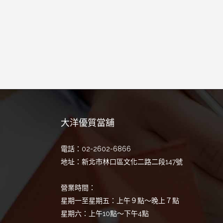
大洋優質當舖
電話：02-2602-6866
地址：新北市林口區文化二路二段147號
營業時間：
星期一至星期五：上午９點～晚上７點
星期六：上午10點～下午4點