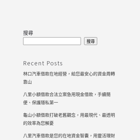
搜尋
搜尋
Recent Posts
林口汽車借款在地經營，給您最安心的資金周轉
靠山
八里小額借款合法立案急用現金借款，手續簡
便、保護隱私第一
龜山小額借款打破老舊觀念，用最現代、最透明
的效率為您解憂
八里汽車借款是您的在地資金智囊，用靈活理財