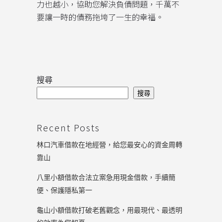
力也越小，協助您解決負債問題，千萬不
要讓一時的債務拖垮了一生的幸福。
搜尋
搜尋
Recent Posts
林口汽車借款在地經營，給您最安心的資金周轉
靠山
八里小額借款合法立案急用現金借款，手續簡
便、保護隱私第一
龜山小額借款打破老舊觀念，用最現代、最透明