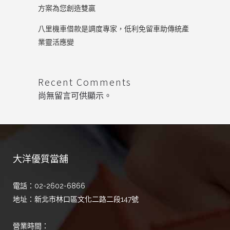
方案為您創造雙贏
八里機車借款是調度專家，低利免留車助傳統產
業靈活應變
Recent Comments
尚無留言可供顯示。
大洋優質當舖
電話：02-2602-6866
地址：新北市林口區文化二路二段147號
營業時間：