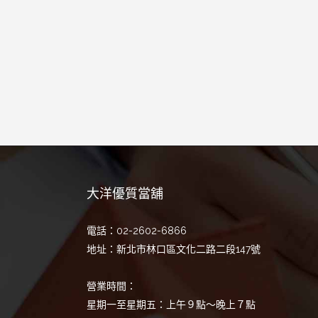
大洋優質當舖
電話：02-2602-6866
地址：新北市林口區文化二路二段147號
營業時間：
星期一至星期五：上午９點～晚上７點