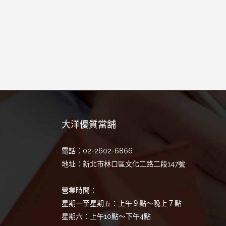
大洋優質當舖
電話：02-2602-6866
地址：新北市林口區文化二路二段147號
營業時間：
星期一至星期五：上午９點～晚上７點
星期六：上午10點～下午4點