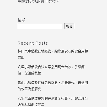
款絕對是您的最佳選擇。
搜尋
搜尋
Recent Posts
林口汽車借款在地經營，給您最安心的資金周轉
靠山
八里小額借款合法立案急用現金借款，手續簡
便、保護隱私第一
龜山小額借款打破老舊觀念，用最現代、最透明
的效率為您解憂
八里汽車借款是您的在地資金智囊，用靈活理財
方案為您創造雙贏