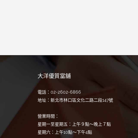
大洋優質當舖
電話：02-2602-6866
地址：新北市林口區文化二路二段147號
營業時間：
星期一至星期五：上午９點～晚上７點
星期六：上午10點～下午4點