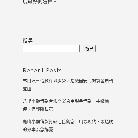
度最好的選擇。
搜尋
搜尋
Recent Posts
林口汽車借款在地經營，給您最安心的資金周轉
靠山
八里小額借款合法立案急用現金借款，手續簡
便、保護隱私第一
龜山小額借款打破老舊觀念，用最現代、最透明
的效率為您解憂