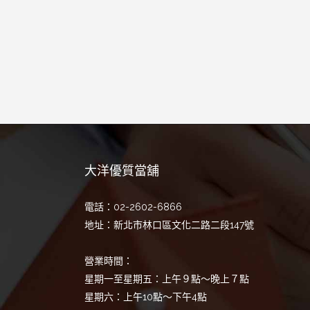
大洋優質當舖
電話：02-2602-6866
地址：新北市林口區文化二路二段147號
營業時間：
星期一至星期五：上午９點～晚上７點
星期六：上午10點～下午4點