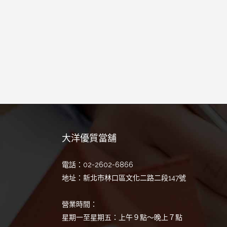
大洋優質當舖
電話：02-2602-6866
地址：新北市林口區文化二路二段147號
營業時間：
星期一至星期五：上午９點～晚上７點