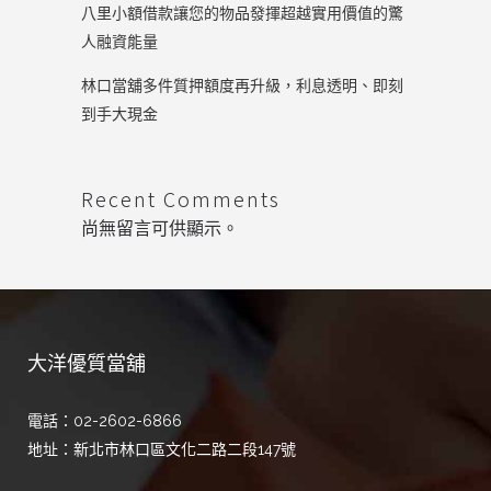
八里小額借款讓您的物品發揮超越實用價值的驚
人融資能量
林口當舖多件質押額度再升級，利息透明、即刻
到手大現金
Recent Comments
尚無留言可供顯示。
大洋優質當舖
電話：02-2602-6866
地址：新北市林口區文化二路二段147號