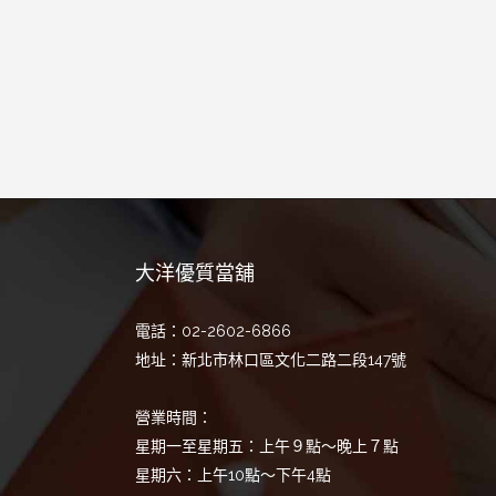
大洋優質當舖
電話：02-2602-6866
地址：新北市林口區文化二路二段147號
營業時間：
星期一至星期五：上午９點～晚上７點
星期六：上午10點～下午4點