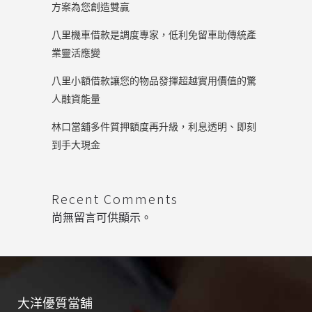
方案為您創造雙贏
八里機車借款是調度專家，低利免留車助傳統產
業靈活應變
八里小額借款讓您的物品發揮超越實用價值的驚
人融資能量
林口當舖多件質押額度再升級，利息透明、即刻
到手大現金
Recent Comments
尚無留言可供顯示。
大洋優質當舖