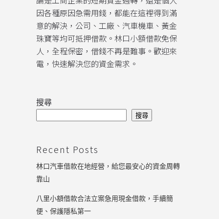
論是工商企業的短期資金週轉，還是個人
因各種原因急需用錢，都能在這裡得到滿
意的解決，公司、工廠、汽車機車、黃金
珠寶等均可抵押借款。林口小額借款免保
人，全程保密，借錢不再是難事。歡迎來
電，快速解決您的資金需求。
搜尋
搜尋
Recent Posts
林口汽車借款在地經營，給您最安心的資金周轉
靠山
八里小額借款合法立案急用現金借款，手續簡
便、保護隱私第一