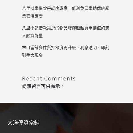
八里機車借款是調度專家，低利免留車助傳統產
業靈活應變
八里小額借款讓您的物品發揮超越實用價值的驚
人融資能量
林口當舖多件質押額度再升級，利息透明、即刻
到手大現金
Recent Comments
尚無留言可供顯示。
大洋優質當舖