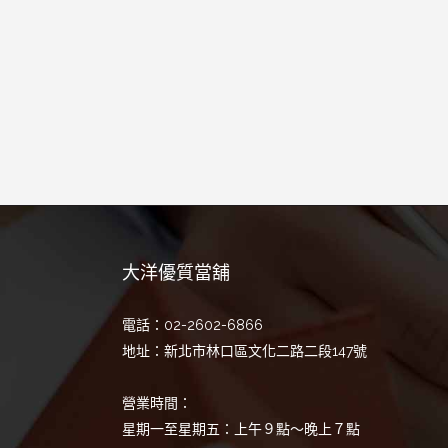
大洋優質當舖
電話：02-2602-6866
地址：新北市林口區文化二路二段147號
營業時間：
星期一至星期五：上午９點～晚上７點