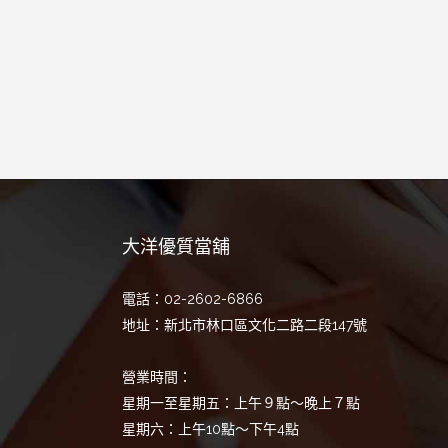
大洋優質當舖
電話：02-2602-6866
地址：新北市林口區文化二路二段147號
營業時間：
星期一至星期五：上午９點～晚上７點
星期六：上午10點～下午4點