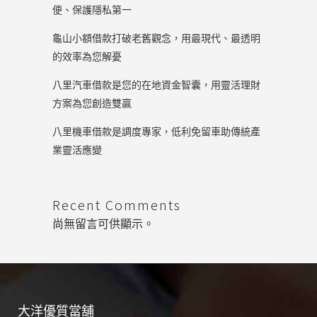
便、保護隱私第一
龜山小額借款打破老舊觀念，用最現代、最透明
的效率為您解憂
八里汽車借款是您的在地資金智囊，用靈活理財
方案為您創造雙贏
八里機車借款是調度專家，低利免留車助傳統產
業靈活應變
Recent Comments
尚無留言可供顯示。
大洋優質當舖