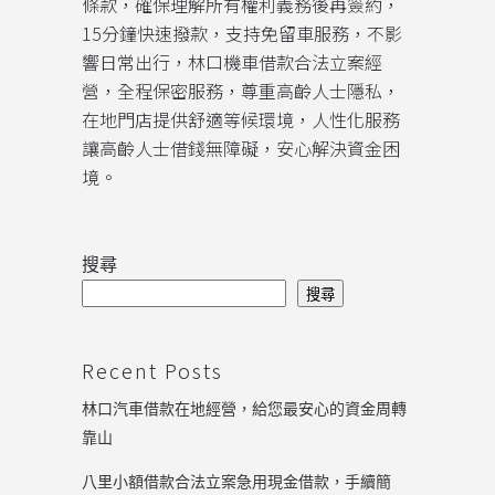
條款，確保理解所有權利義務後再簽約，
15分鐘快速撥款，支持免留車服務，不影
響日常出行，林口機車借款合法立案經
營，全程保密服務，尊重高齡人士隱私，
在地門店提供舒適等候環境，人性化服務
讓高齡人士借錢無障礙，安心解決資金困
境。
搜尋
搜尋
Recent Posts
林口汽車借款在地經營，給您最安心的資金周轉
靠山
八里小額借款合法立案急用現金借款，手續簡