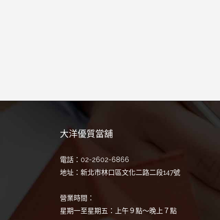
大洋優質當舖
電話：02-2602-6866
地址：新北市林口區文化二路二段147號
營業時間：
星期一至星期五：上午９點～晚上７點