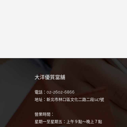
大洋優質當舖
電話：02-2602-6866
地址：新北市林口區文化二路二段147號
營業時間：
星期一至星期五：上午９點～晚上７點